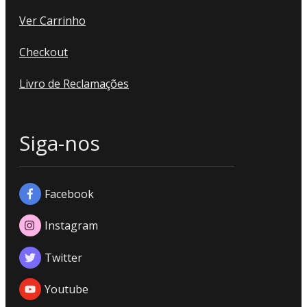
Ver Carrinho
Checkout
Livro de Reclamações
Siga-nos
Facebook
Instagram
Twitter
Youtube