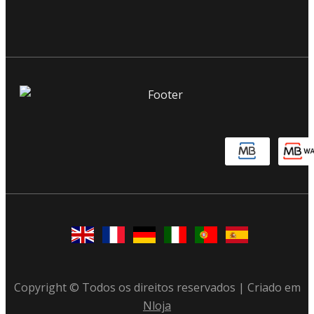
Copyright © Todos os direitos reservados | Criado em
Nloja