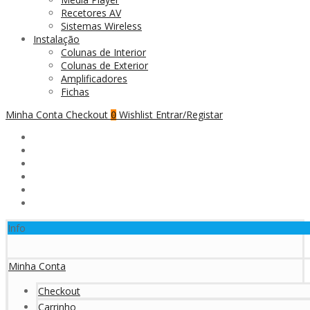
Recetores AV
Sistemas Wireless
Instalação
Colunas de Interior
Colunas de Exterior
Amplificadores
Fichas
Minha Conta
Checkout
Wishlist
Entrar/Registar
0
Info
Minha Conta
Checkout
Carrinho