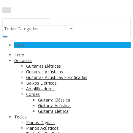
Menu
Inicio
Guitarras
Guitarras Elétricas
Guitarras Acústicas
Guitarras Acústicas Eletrificadas
Baixos Elétricos
Amplificadores
Cordas
Guitarra Clássica
Guitarra Acústica
Guitarra Elétrica
Teclas
Pianos Digitais
Pianos Acústicos