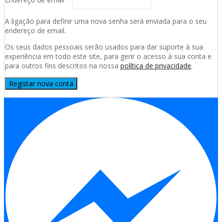
A ligação para definir uma nova senha será enviada para o seu
endereço de email.
Os seus dados pessoais serão usados para dar suporte à sua
experiência em todo este site, para gerir o acesso à sua conta e
para outros fins descritos na nossa
política de privacidade
.
Registar nova conta