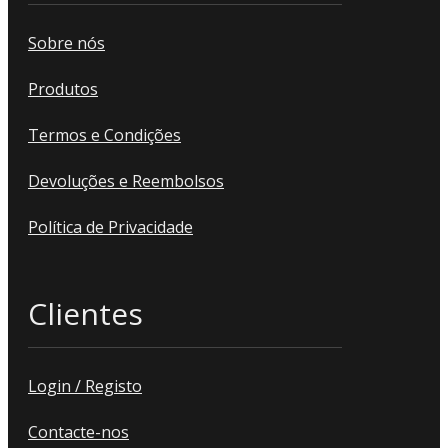
Sobre nós
Produtos
Termos e Condições
Devoluções e Reembolsos
Política de Privacidade
Clientes
Login / Registo
Contacte-nos