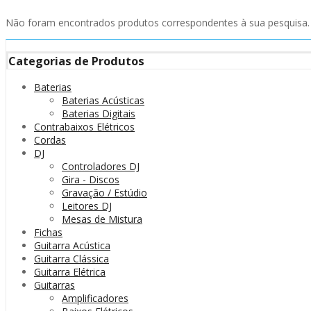
Não foram encontrados produtos correspondentes à sua pesquisa.
Categorias de Produtos
Baterias
Baterias Acústicas
Baterias Digitais
Contrabaixos Elétricos
Cordas
DJ
Controladores DJ
Gira - Discos
Gravação / Estúdio
Leitores DJ
Mesas de Mistura
Fichas
Guitarra Acústica
Guitarra Clássica
Guitarra Elétrica
Guitarras
Amplificadores