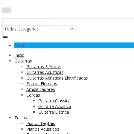
Menu
Inicio
Guitarras
Guitarras Elétricas
Guitarras Acústicas
Guitarras Acústicas Eletrificadas
Baixos Elétricos
Amplificadores
Cordas
Guitarra Clássica
Guitarra Acústica
Guitarra Elétrica
Teclas
Pianos Digitais
Pianos Acústicos