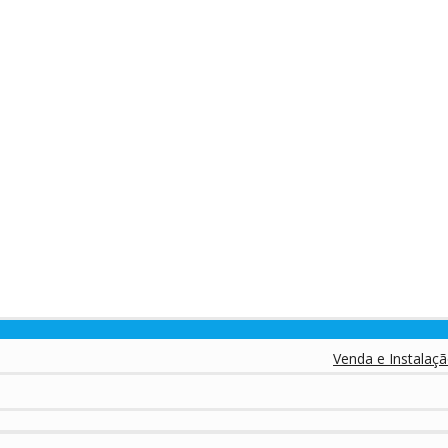
Venda e Instalação de Eq