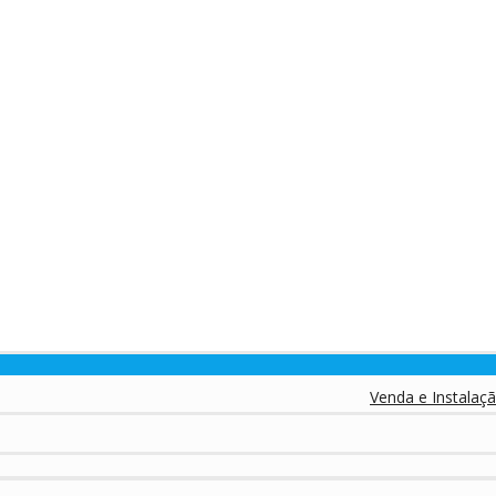
Venda e Instalação de Equ