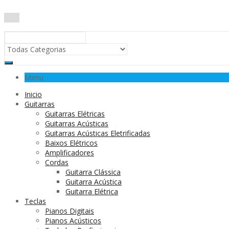
Menu
Inicio
Guitarras
Guitarras Elétricas
Guitarras Acústicas
Guitarras Acústicas Eletrificadas
Baixos Elétricos
Amplificadores
Cordas
Guitarra Clássica
Guitarra Acústica
Guitarra Elétrica
Teclas
Pianos Digitais
Pianos Acústicos